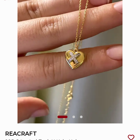
REACRAFT