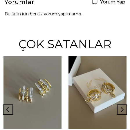
Yorumlar
Yorum Yap
Bu ürün için henüz yorum yapılmamış.
ÇOK SATANLAR