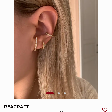
REACRAFT