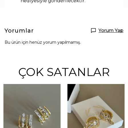
hediyesiyle
gönderilecektir.
Yorumlar
Yorum Yap
Bu ürün için henüz yorum yapılmamış.
ÇOK SATANLAR