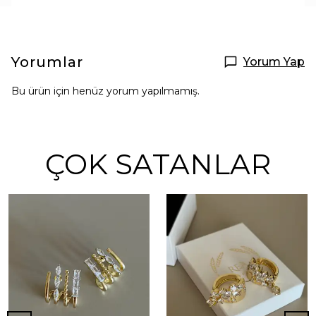
Yorumlar
Yorum Yap
Bu ürün için henüz yorum yapılmamış.
ÇOK SATANLAR