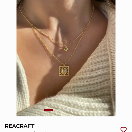
REACRAFT