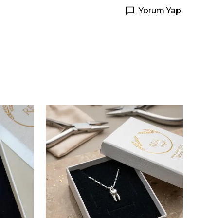
Yorum Yap