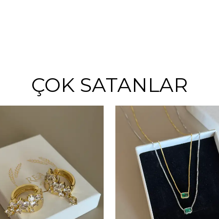
ÇOK SATANLAR