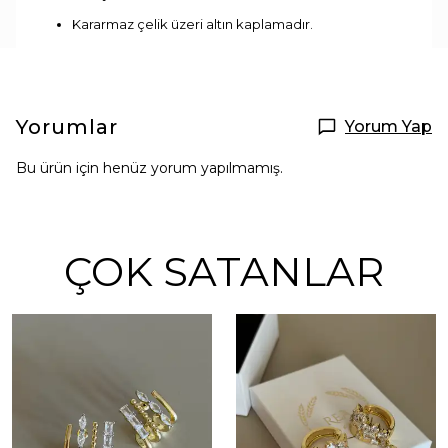
Kararmaz çelik üzeri altın kaplamadır.
Yorumlar
Yorum Yap
Bu ürün için henüz yorum yapılmamış.
ÇOK SATANLAR