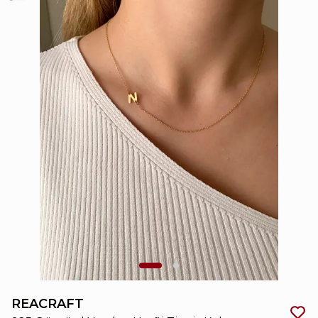
REACRAFT