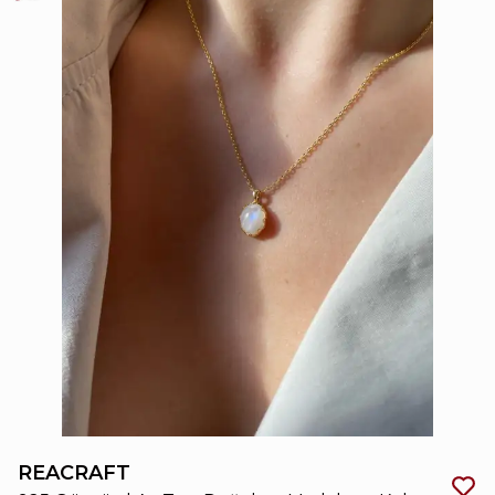
REACRAFT