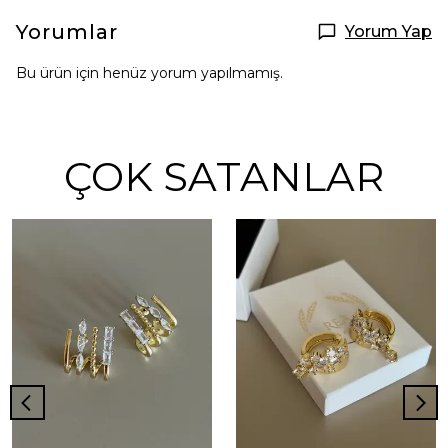
Yorumlar
Yorum Yap
Bu ürün için henüz yorum yapılmamış.
ÇOK SATANLAR