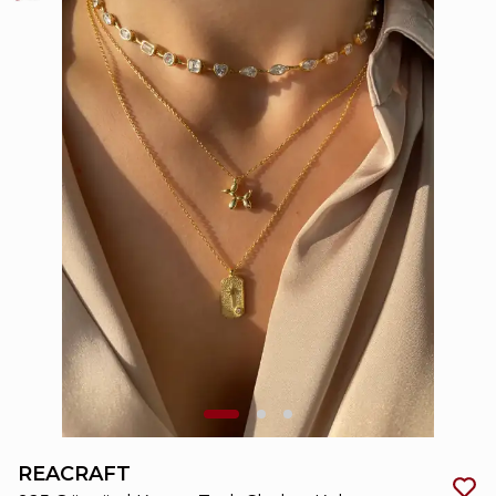
REACRAFT