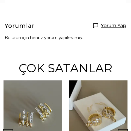
Yorumlar
Yorum Yap
Bu ürün için henüz yorum yapılmamış.
ÇOK SATANLAR