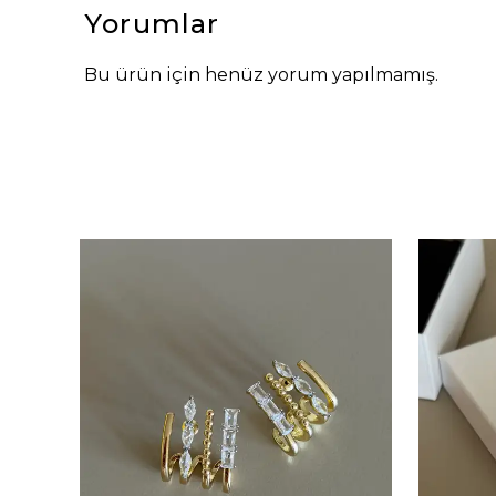
Yorumlar
Bu ürün için henüz yorum yapılmamış.