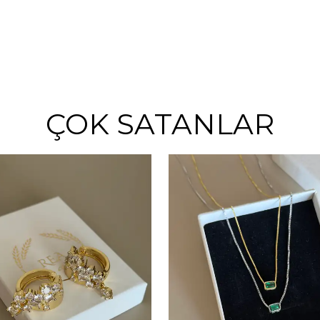
ÇOK SATANLAR