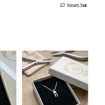
Yorum Yap