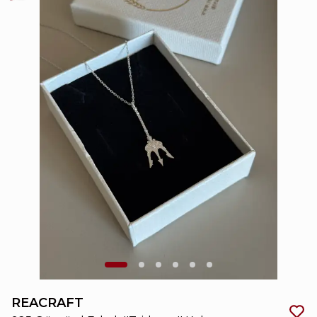
REACRAFT