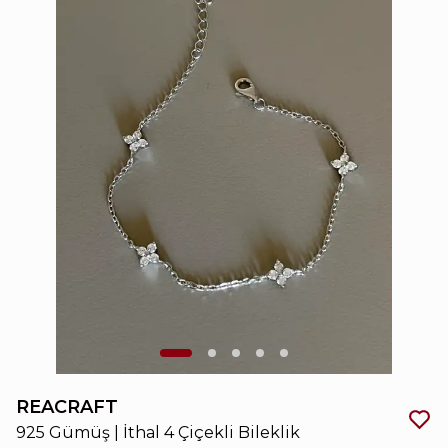
REACRAFT
925 Gümüş | İthal 4 Çiçekli Bileklik