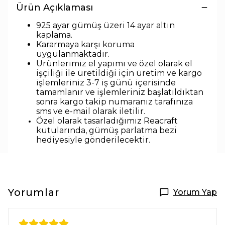
Ürün Açıklaması
925 ayar gümüş üzeri 14 ayar altın
kaplama.
Kararmaya karşı koruma
uygulanmaktadır.
Ürünlerimiz el yapımı ve özel olarak el
işçiliği ile üretildiği için üretim ve kargo
işlemleriniz 3-7 iş günü içerisinde
tamamlanır ve işlemleriniz başlatıldıktan
sonra kargo takip numaranız tarafınıza
sms ve e-mail olarak iletilir.
Özel olarak tasarladığımız Reacraft
kutularında,
gümüş parlatma bezi
hediyesiyle
gönderilecektir.
Yorumlar
Yorum Yap