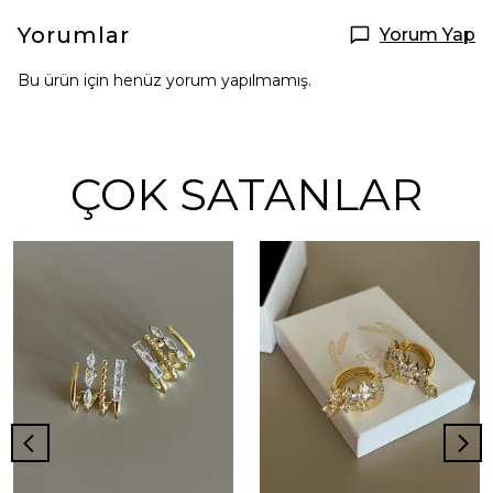
Yorumlar
Yorum Yap
Bu ürün için henüz yorum yapılmamış.
ÇOK SATANLAR