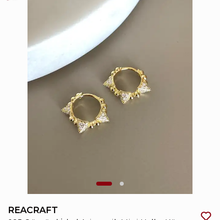
REACRAFT