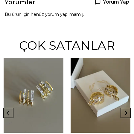
Yorumlar
Yorum Yap
Bu ürün için henüz yorum yapılmamış.
ÇOK SATANLAR