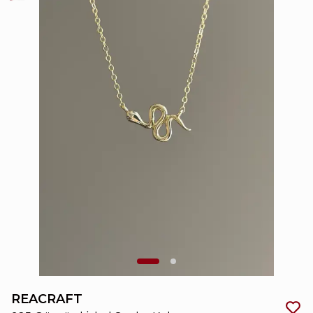
REACRAFT