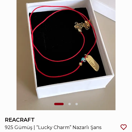
REACRAFT
925 Gümüş | “Lucky Charm” Nazarlı Şans