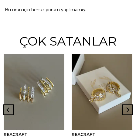
Bu ürün için henüz yorum yapılmamış.
ÇOK SATANLAR
REACRAFT
REACRAFT