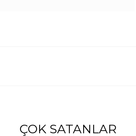
ÇOK SATANLAR