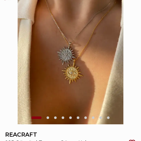
REACRAFT