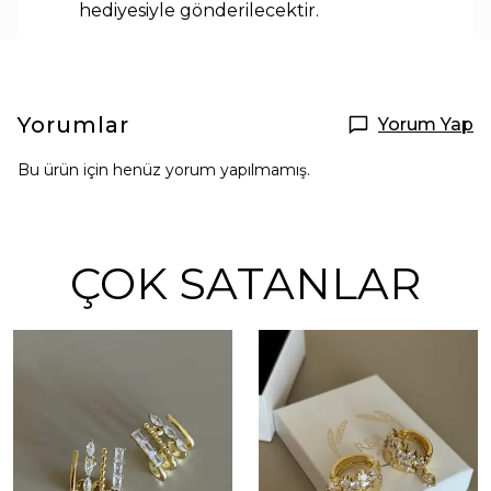
hediyesiyle
gönderilecektir.
Yorumlar
Yorum Yap
Bu ürün için henüz yorum yapılmamış.
ÇOK SATANLAR