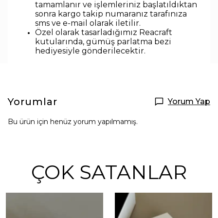
tamamlanır ve işlemleriniz başlatıldıktan
sonra kargo takip numaranız tarafınıza
sms ve e-mail olarak iletilir.
Özel olarak tasarladığımız Reacraft
kutularında,
gümüş parlatma bezi
hediyesiyle
gönderilecektir.
Yorumlar
Yorum Yap
Bu ürün için henüz yorum yapılmamış.
ÇOK SATANLAR