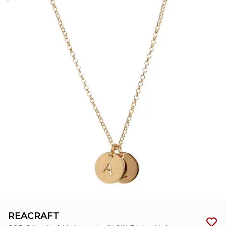
REACRAFT