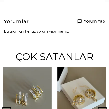
Yorumlar
Yorum Yap
Bu ürün için henüz yorum yapılmamış.
ÇOK SATANLAR