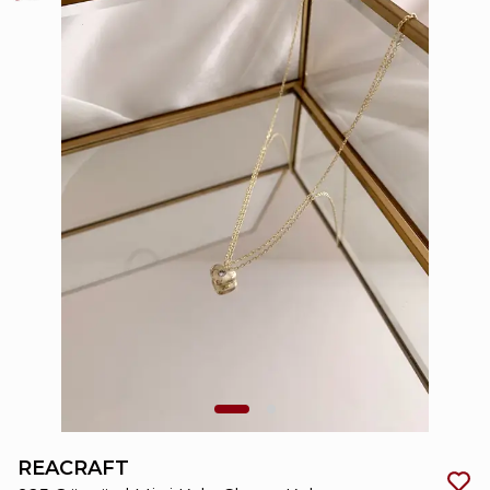
REACRAFT