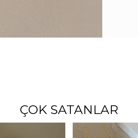
ÇOK SATANLAR