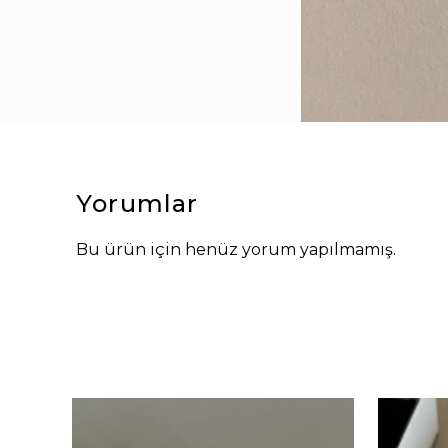
Yorumlar
Bu ürün için henüz yorum yapılmamış.