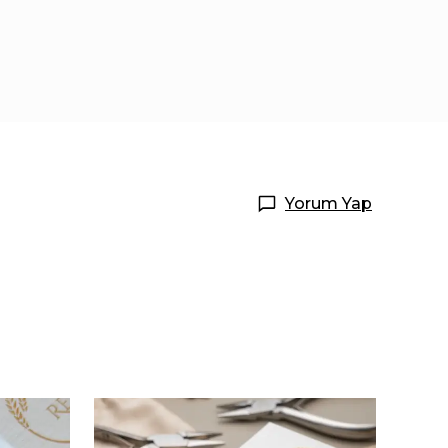
Yorum Yap