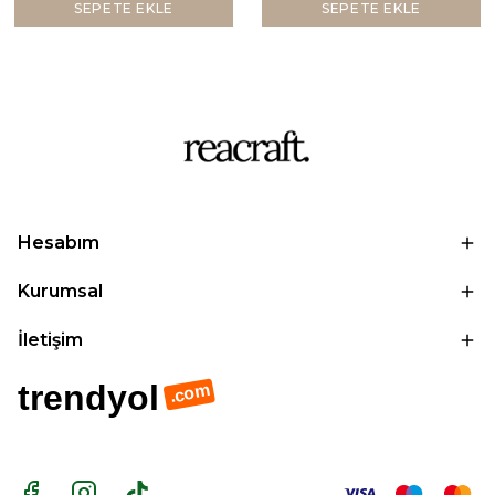
SEPETE EKLE
SEPETE EKLE
Hesabım
Kurumsal
İletişim
trendyol
.com