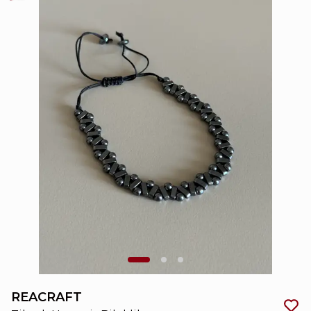
REACRAFT