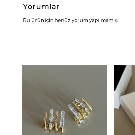
Yorumlar
Bu ürün için henüz yorum yapılmamış.