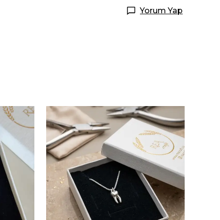
Yorum Yap