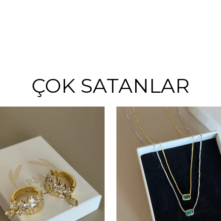
ÇOK SATANLAR