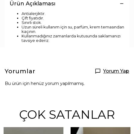
Ürün Açıklaması
Antialerjiktir.
Çift fiyatıdır.
Sınırlı stok.
Uzun süreli kullanım için su, parfüm, krem temasından
kaçının.
Kullanmadığınız zamanlarda kutusunda saklamanızı
tavsiye ederiz.
Yorumlar
Yorum Yap
Bu ürün için henüz yorum yapılmamış.
ÇOK SATANLAR