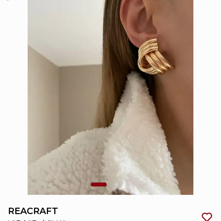
REACRAFT